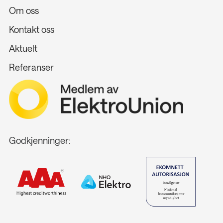
Om oss
Kontakt oss
Aktuelt
Referanser
Godkjenninger: