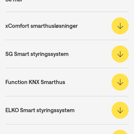
xComfort smarthusløsninger
SG Smart styringssystem
Function KNX Smarthus
ELKO Smart styringssystem