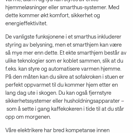
hjemmeløsninger eller smarthus-systemer. Med
dette kommer økt komfort, sikkerhet og
energieffektivitet.
De vanligste funksjonene i et smarthus inkluderer
styring av belysning, men et smarthjem kan være
så mye mer enn dette. Et ekte smarthjem består av
ulike teknologier som er koblet sammen, slik at du
f.eks. kan styre og automatisere varmen hjemme.
På den måten kan du sikre at sofakroken i stuen er
perfekt oppvarmet til du kommer hjem etter en
lang dag ute i skogen. Du kan også fjernstyre
sikkerhetssystemer eller husholdningsapparater –
som å sette i gang kaffekokeren i tide til at du står
opp om morgenen.
Våre elektrikere har bred kompetanse innen